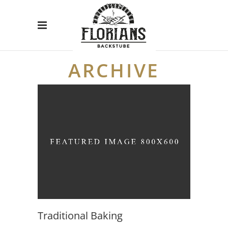
ARCHIVE
Traditional Baking