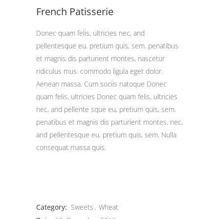
French Patisserie
Donec quam felis, ultricies nec, and
pellentesque eu, pretium quis, sem. penatibus
et magnis dis parturient montes, nascetur
ridiculus mus. commodo ligula eget dolor.
Aenean massa. Cum sociis natoque Donec
quam felis, ultricies Donec quam felis, ultricies
nec, and pellente sque eu, pretium quis, sem.
penatibus et magnis dis parturient montes, nec,
and pellentesque eu, pretium quis, sem. Nulla
consequat massa quis.
Category:
Sweets
Wheat