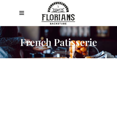
French Patisserie